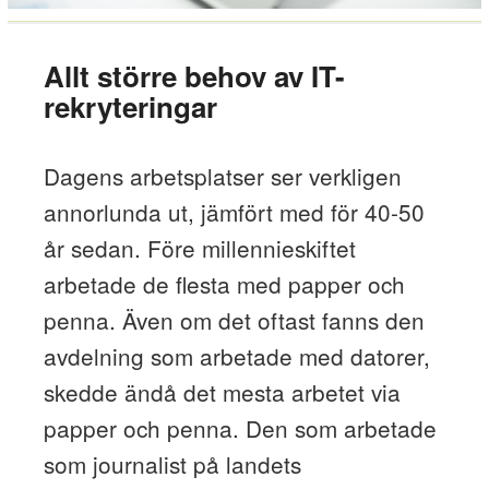
Allt större behov av IT-
rekryteringar
Dagens arbetsplatser ser verkligen
annorlunda ut, jämfört med för 40-50
år sedan. Före millennieskiftet
arbetade de flesta med papper och
penna. Även om det oftast fanns den
avdelning som arbetade med datorer,
skedde ändå det mesta arbetet via
papper och penna. Den som arbetade
som journalist på landets