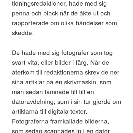
tidningsredaktioner, hade med sig
penna och block när de åkte ut och
rapporterade om olika händelser som
skedde.
De hade med sig fotografer som tog
svart-vita, eller bilder i färg. När de
återkom till redaktionerna skrev de ner
sina artiklar på en skrivmaskin, som
man sedan lämnade till till en
datoravdelning, som i sin tur gjorde om
artiklarna till digitala texter.
Fotograferna framkallade bilderna,
som sedan scannades in i en dator