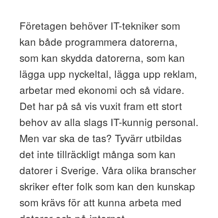
Företagen behöver IT-tekniker som
kan både programmera datorerna,
som kan skydda datorerna, som kan
lägga upp nyckeltal, lägga upp reklam,
arbetar med ekonomi och så vidare.
Det har på så vis vuxit fram ett stort
behov av alla slags IT-kunnig personal.
Men var ska de tas? Tyvärr utbildas
det inte tillräckligt många som kan
datorer i Sverige. Våra olika branscher
skriker efter folk som kan den kunskap
som krävs för att kunna arbeta med