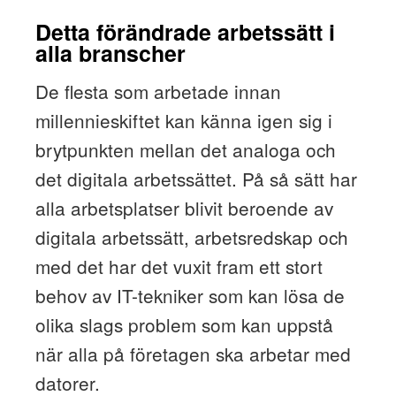
Detta förändrade arbetssätt i
alla branscher
De flesta som arbetade innan
millennieskiftet kan känna igen sig i
brytpunkten mellan det analoga och
det digitala arbetssättet. På så sätt har
alla arbetsplatser blivit beroende av
digitala arbetssätt, arbetsredskap och
med det har det vuxit fram ett stort
behov av IT-tekniker som kan lösa de
olika slags problem som kan uppstå
när alla på företagen ska arbetar med
datorer.