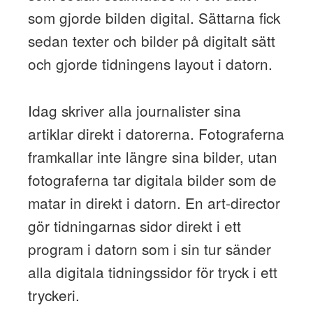
som gjorde bilden digital. Sättarna fick
sedan texter och bilder på digitalt sätt
och gjorde tidningens layout i datorn.
Idag skriver alla journalister sina
artiklar direkt i datorerna. Fotograferna
framkallar inte längre sina bilder, utan
fotograferna tar digitala bilder som de
matar in direkt i datorn. En art-director
gör tidningarnas sidor direkt i ett
program i datorn som i sin tur sänder
alla digitala tidningssidor för tryck i ett
tryckeri.