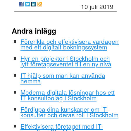
10 juli 2019
Andra inlägg
Förenkla och effektivisera vardagen
med ett digitalt bokningssystem
Hyr en projektor i Stockholm och
lyft företagseventet till en ny nivå
IT-hjälp som man kan använda
hemma
Moderna digitala lösningar hos ett
IT konsultbolag i Stockholm
Fördjupa dina kunskaper om IT-
konsulter och deras roll i Stockholm
Effektivisera företaget med IT-