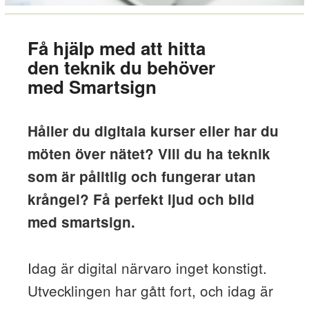
Få hjälp med att hitta
den teknik du behöver
med Smartsign
Håller du digitala kurser eller har du
möten över nätet? Vill du ha teknik
som är pålitlig och fungerar utan
krångel? Få perfekt ljud och bild
med smartsign.
Idag är digital närvaro inget konstigt.
Utvecklingen har gått fort, och idag är