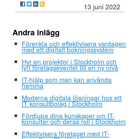
13 juni 2022
Andra inlägg
Förenkla och effektivisera vardagen
med ett digitalt bokningssystem
Hyr en projektor i Stockholm och
lyft företagseventet till en ny nivå
IT-hjälp som man kan använda
hemma
Moderna digitala lösningar hos ett
IT konsultbolag i Stockholm
Fördjupa dina kunskaper om IT-
konsulter och deras roll i Stockholm
Effektivisera företaget med IT-