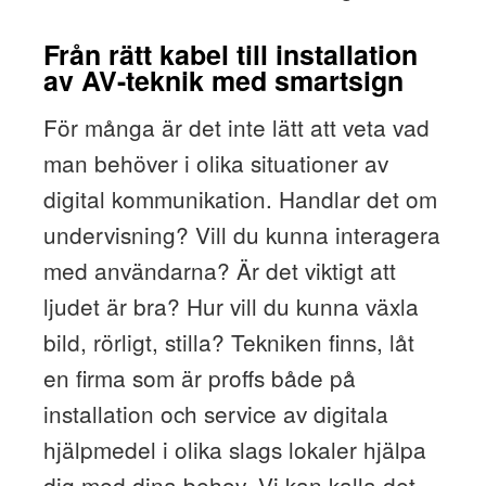
Från rätt kabel till installation
av AV-teknik med smartsign
För många är det inte lätt att veta vad
man behöver i olika situationer av
digital kommunikation. Handlar det om
undervisning? Vill du kunna interagera
med användarna? Är det viktigt att
ljudet är bra? Hur vill du kunna växla
bild, rörligt, stilla? Tekniken finns, låt
en firma som är proffs både på
installation och service av digitala
hjälpmedel i olika slags lokaler hjälpa
dig med dina behov. Vi kan kalla det