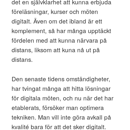
det en självklarhet att kunna erbjuda
föreläsningar, kurser och möten
digitalt. Även om det ibland är ett
komplement, så har många upptäckt
fördelen med att kunna närvara på
distans, liksom att kuna nå ut på
distans.
Den senaste tidens omständigheter,
har tvingat många att hitta lösningar
för digitala möten, och nu när det har
etablerats, försöker man optimera
tekniken. Man vill inte göra avkall på
kvalité bara för att det sker digitalt.