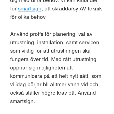
för
smartsign
, att skräddarsy AV-teknik
för olika behov.
Använd proffs för planering, val av
utrustning, installation, samt servicen
som viktig för att utrustningen ska
fungera över tid. Med rätt utrustning
öppnar sig möjligheten att
kommunicera på ett helt nytt sätt, som
vi idag börjar bli alltmer vana vid och
också ställer högre krav på. Använd
smartsign.