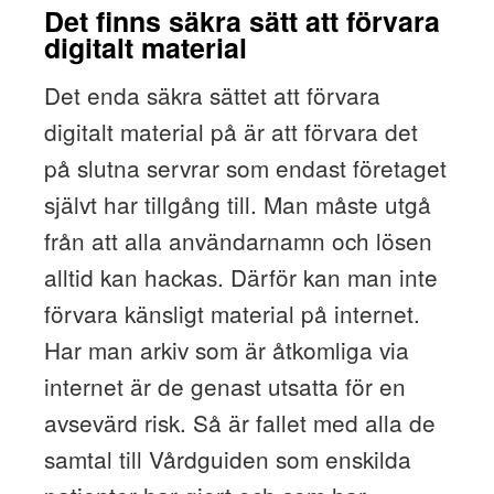
Det finns säkra sätt att förvara
digitalt material
Det enda säkra sättet att förvara
digitalt material på är att förvara det
på slutna servrar som endast företaget
självt har tillgång till. Man måste utgå
från att alla användarnamn och lösen
alltid kan hackas. Därför kan man inte
förvara känsligt material på internet.
Har man arkiv som är åtkomliga via
internet är de genast utsatta för en
avsevärd risk. Så är fallet med alla de
samtal till Vårdguiden som enskilda