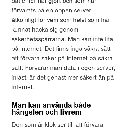
patienter har gjort och som har
förvarats på en öppen server,
åtkomligt för vem som helst som har
kunnat hacka sig genom
säkerhetsspärrarna. Man kan inte lita
på internet. Det finns inga säkra sätt
att förvara saker på internet på säkra
sätt. Förvarar man data i egen server,
inlåst, är det genast mer säkert än på
internet.
Man kan använda både
hängslen och livrem
Den som är klok ser till att förvara