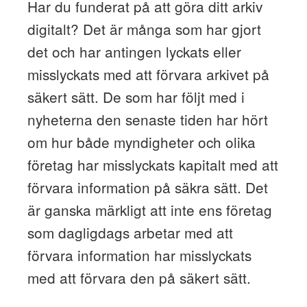
Har du funderat på att göra ditt arkiv
digitalt? Det är många som har gjort
det och har antingen lyckats eller
misslyckats med att förvara arkivet på
säkert sätt. De som har följt med i
nyheterna den senaste tiden har hört
om hur både myndigheter och olika
företag har misslyckats kapitalt med att
förvara information på säkra sätt. Det
är ganska märkligt att inte ens företag
som dagligdags arbetar med att
förvara information har misslyckats
med att förvara den på säkert sätt.