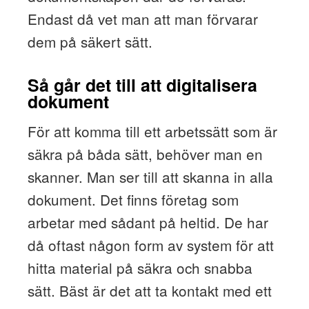
Endast då vet man att man förvarar
dem på säkert sätt.
Så går det till att digitalisera
dokument
För att komma till ett arbetssätt som är
säkra på båda sätt, behöver man en
skanner. Man ser till att skanna in alla
dokument. Det finns företag som
arbetar med sådant på heltid. De har
då oftast någon form av system för att
hitta material på säkra och snabba
sätt. Bäst är det att ta kontakt med ett