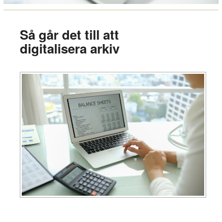
Så går det till att
digitalisera arkiv