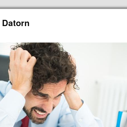
 Datorn