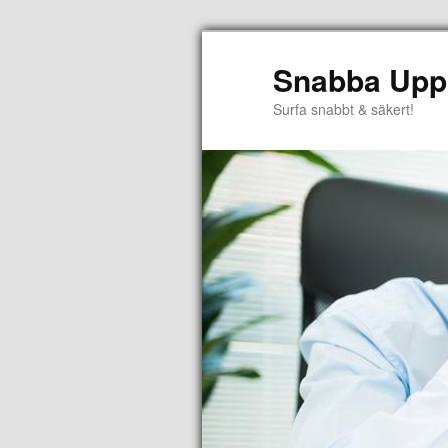
Snabba Upp
Surfa snabbt & säkert!